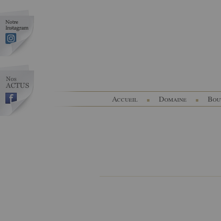
Accueil
Domaine
Bou