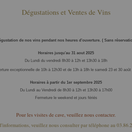
Dégustations et Ventes de Vins
gustation de nos vins pendant nos heures d'ouverture. ( Sans réservati
Horaires jusqu'au 31 aout 2025
Du Lundi du vendredi 8h30 à 12h et 13h30 à 18h
rture exceptionnelle de 10h à 12h30 et de 13h à 18h le samedi 23 et 30 août
Horaires à partir du 1er septembre 2025
Du Lundi au Vendredi de 8h30 à 12h et 13h30 à 17h00
Fermeture le weekend et jours fériés
Pour les visites de cave, veuillez nous contacter.
d'informations, veuillez nous consulter par téléphone au 03.86.