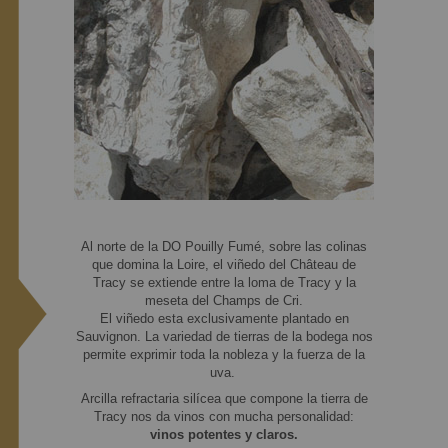
Al norte de la DO Pouilly Fumé, sobre las colinas
que domina la Loire, el viñedo del Château de
Tracy se extiende entre la loma de Tracy y la
meseta del Champs de Cri.
El viñedo esta exclusivamente plantado en
Sauvignon. La variedad de tierras de la bodega nos
permite exprimir toda la nobleza y la fuerza de la
uva.
Arcilla refractaria silícea que compone la tierra de
Tracy nos da vinos con mucha personalidad:
vinos potentes y claros.