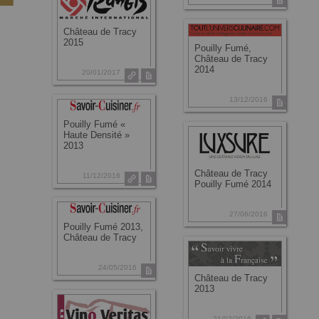
Château de Tracy
2015
Pouilly Fumé,
Château de Tracy
2014
20/01/2017
13/12/2016
Pouilly Fumé «
Haute Densité »
2013
Château de Tracy
11/12/2016
Pouilly Fumé 2014
27/06/2016
Pouilly Fumé 2013,
Château de Tracy
24/05/2016
Château de Tracy
2013
21/02/2016